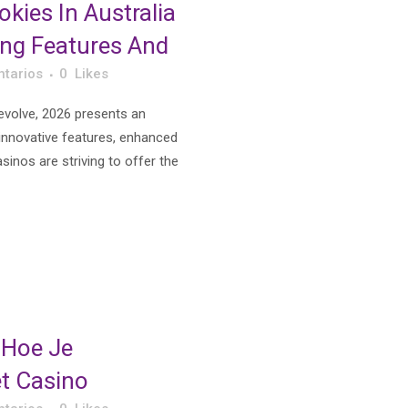
kies In Australia
ing Features And
tarios
0
Likes
 evolve, 2026 presents an
 innovative features, enhanced
sinos are striving to offer the
 Hoe Je
et Casino