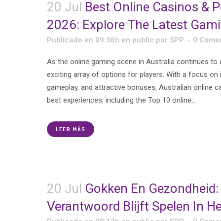
20 Jul
Best Online Casinos & Po
2026: Explore The Latest Gam
Publicado en 09:36h
en
public
por
SPP
0 Comen
As the online gaming scene in Australia continues to
exciting array of options for players. With a focus on
gameplay, and attractive bonuses, Australian online ca
best experiences, including the Top 10 online...
LEER MÁS
20 Jul
Gokken En Gezondheid:
Verantwoord Blijft Spelen In H