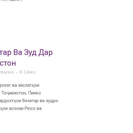
атар Ва Зуд Дар
стон
tarios
0
Likes
роғат ва хислатҳои
 Тоҷикистон, Пинко
ардохтҳои бехатар ва зудро
ҳои асосии Pinco ва