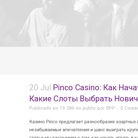
20 Jul
Pinco Casino: Как Нач
Какие Слоты Выбрать Нови
Publicado en 19:28h
en
public
por
SPP
0 Comen
Казино Pinco предлагает разнообразие азартных 
незабываемые впечатления и шанс выиграть крупн
статье мы расскажем о том, как начать играть в к