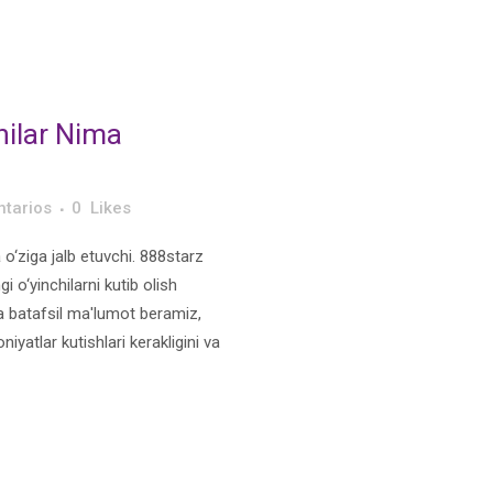
hilar Nima
tarios
0
Likes
 o‘ziga jalb etuvchi. 888starz
gi o‘yinchilarni kutib olish
 batafsil ma'lumot beramiz,
yatlar kutishlari kerakligini va