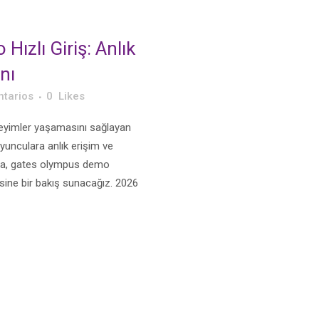
ızlı Giriş: Anlık
nı
tarios
0
Likes
eneyimler yaşamasını sağlayan
oyunculara anlık erişim ve
zıda, gates olympus demo
esine bir bakış sunacağız. 2026