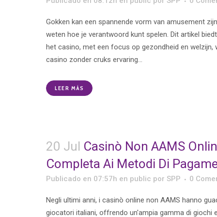
Publicado en 08:12h
en
public
por
SPP
0 Comen
Gokken kan een spannende vorm van amusement zijn, 
weten hoe je verantwoord kunt spelen. Dit artikel biedt
het casino, met een focus op gezondheid en welzijn, 
casino zonder cruks ervaring...
LEER MÁS
20 Jul
Casinò Non AAMS Onlin
Completa Ai Metodi Di Pagame
Publicado en 07:57h
en
public
por
SPP
0 Comen
Negli ultimi anni, i casinò online non AAMS hanno guad
giocatori italiani, offrendo un'ampia gamma di giochi e 