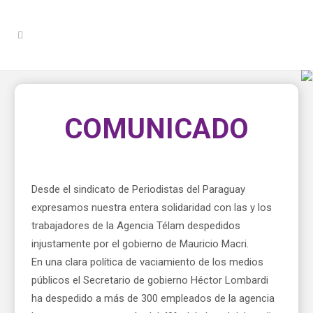
COMUNICADO
Desde el sindicato de Periodistas del Paraguay
expresamos nuestra entera solidaridad con las y los
trabajadores de la Agencia Télam despedidos
injustamente por el gobierno de Mauricio Macri.
En una clara política de vaciamiento de los medios
públicos el Secretario de gobierno Héctor Lombardi
ha despedido a más de 300 empleados de la agencia