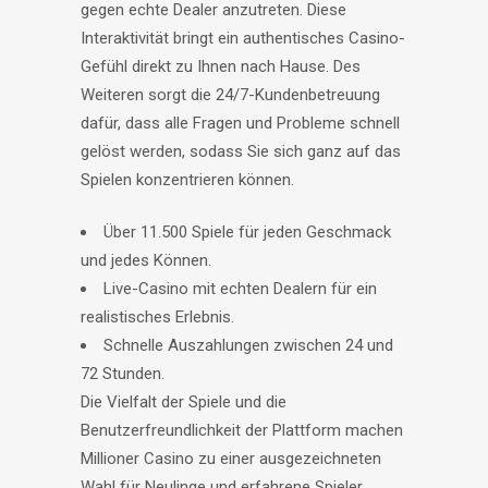
gegen echte Dealer anzutreten. Diese
Interaktivität bringt ein authentisches Casino-
Gefühl direkt zu Ihnen nach Hause. Des
Weiteren sorgt die 24/7-Kundenbetreuung
dafür, dass alle Fragen und Probleme schnell
gelöst werden, sodass Sie sich ganz auf das
Spielen konzentrieren können.
Über 11.500 Spiele für jeden Geschmack
und jedes Können.
Live-Casino mit echten Dealern für ein
realistisches Erlebnis.
Schnelle Auszahlungen zwischen 24 und
72 Stunden.
Die Vielfalt der Spiele und die
Benutzerfreundlichkeit der Plattform machen
Millioner Casino zu einer ausgezeichneten
Wahl für Neulinge und erfahrene Spieler