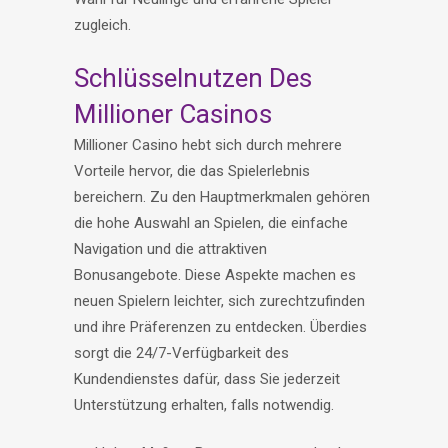
zugleich.
Schlüsselnutzen Des
Millioner Casinos
Millioner Casino hebt sich durch mehrere
Vorteile hervor, die das Spielerlebnis
bereichern. Zu den Hauptmerkmalen gehören
die hohe Auswahl an Spielen, die einfache
Navigation und die attraktiven
Bonusangebote. Diese Aspekte machen es
neuen Spielern leichter, sich zurechtzufinden
und ihre Präferenzen zu entdecken. Überdies
sorgt die 24/7-Verfügbarkeit des
Kundendienstes dafür, dass Sie jederzeit
Unterstützung erhalten, falls notwendig.