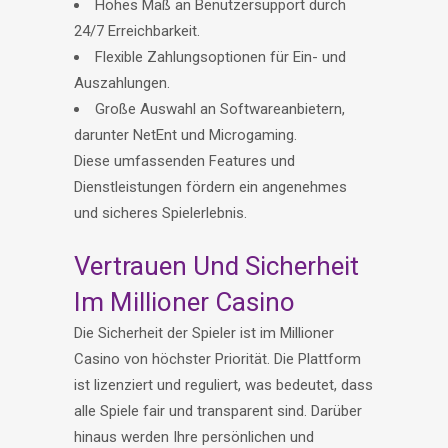
Hohes Maß an Benutzersupport durch
24/7 Erreichbarkeit.
Flexible Zahlungsoptionen für Ein- und
Auszahlungen.
Große Auswahl an Softwareanbietern,
darunter NetEnt und Microgaming.
Diese umfassenden Features und
Dienstleistungen fördern ein angenehmes
und sicheres Spielerlebnis.
Vertrauen Und Sicherheit
Im Millioner Casino
Die Sicherheit der Spieler ist im Millioner
Casino von höchster Priorität. Die Plattform
ist lizenziert und reguliert, was bedeutet, dass
alle Spiele fair und transparent sind. Darüber
hinaus werden Ihre persönlichen und