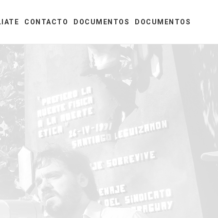
LIATE
CONTACTO
DOCUMENTOS
DOCUMENTOS