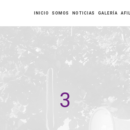
INICIO
SOMOS
NOTICIAS
GALERÍA
AFI
3