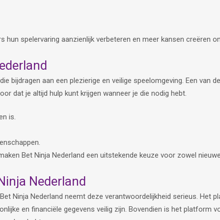
.
 hun spelervaring aanzienlijk verbeteren en meer kansen creëren o
Nederland
 die bijdragen aan een plezierige en veilige speelomgeving. Een van de
or dat je altijd hulp kunt krijgen wanneer je die nodig hebt.
en is.
denschappen.
aken Bet Ninja Nederland een uitstekende keuze voor zowel nieuwe 
 Ninja Nederland
en Bet Ninja Nederland neemt deze verantwoordelijkheid serieus. Het 
ijke en financiële gegevens veilig zijn. Bovendien is het platform vo