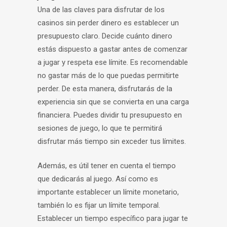
Una de las claves para disfrutar de los
casinos sin perder dinero es establecer un
presupuesto claro. Decide cuánto dinero
estás dispuesto a gastar antes de comenzar
a jugar y respeta ese límite. Es recomendable
no gastar más de lo que puedas permitirte
perder. De esta manera, disfrutarás de la
experiencia sin que se convierta en una carga
financiera. Puedes dividir tu presupuesto en
sesiones de juego, lo que te permitirá
disfrutar más tiempo sin exceder tus límites.
Además, es útil tener en cuenta el tiempo
que dedicarás al juego. Así como es
importante establecer un límite monetario,
también lo es fijar un límite temporal.
Establecer un tiempo específico para jugar te