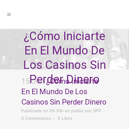
¿Cómo Iniciarte
En El Mundo De
Los Casinos Sin
Perder Dinero
15 Jun
¿Cómo Iniciarte
En El Mundo De Los
Casinos Sin Perder Dinero
Publicado en 09:34h
en
public
por
SPP
0 Comentarios
0
Likes