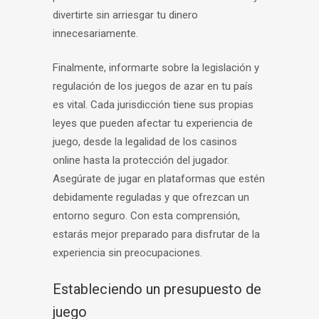
divertirte sin arriesgar tu dinero
innecesariamente.
Finalmente, informarte sobre la legislación y
regulación de los juegos de azar en tu país
es vital. Cada jurisdicción tiene sus propias
leyes que pueden afectar tu experiencia de
juego, desde la legalidad de los casinos
online hasta la protección del jugador.
Asegúrate de jugar en plataformas que estén
debidamente reguladas y que ofrezcan un
entorno seguro. Con esta comprensión,
estarás mejor preparado para disfrutar de la
experiencia sin preocupaciones.
Estableciendo un presupuesto de
juego