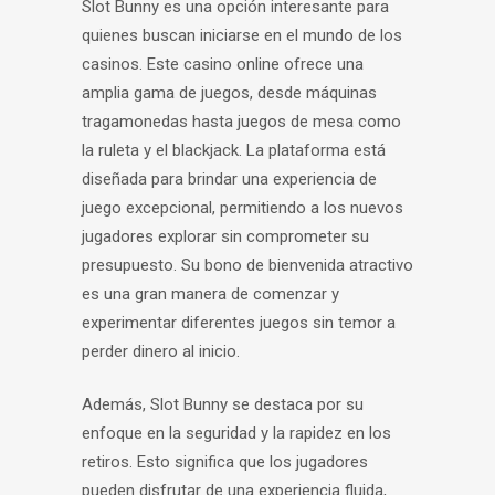
Slot Bunny es una opción interesante para
quienes buscan iniciarse en el mundo de los
casinos. Este casino online ofrece una
amplia gama de juegos, desde máquinas
tragamonedas hasta juegos de mesa como
la ruleta y el blackjack. La plataforma está
diseñada para brindar una experiencia de
juego excepcional, permitiendo a los nuevos
jugadores explorar sin comprometer su
presupuesto. Su bono de bienvenida atractivo
es una gran manera de comenzar y
experimentar diferentes juegos sin temor a
perder dinero al inicio.
Además, Slot Bunny se destaca por su
enfoque en la seguridad y la rapidez en los
retiros. Esto significa que los jugadores
pueden disfrutar de una experiencia fluida,