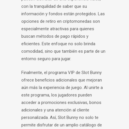
con la tranquilidad de saber que su
información y fondos están protegidos. Las
opciones de retiro en criptomonedas son
especialmente atractivas para quienes
buscan métodos de pago rápidos y
eficientes. Este enfoque no solo brinda
comodidad, sino que también es parte de un
entorno seguro para jugar.
Finalmente, el programa VIP de Slot Bunny
ofrece beneficios adicionales que mejoran
aún más la experiencia de juego. Al unirte a
este programa, los jugadores pueden
acceder a promociones exclusivas, bonos
adicionales y una atención al cliente
personalizada. Así, Slot Bunny no solo te
permite disfrutar de un amplio catálogo de